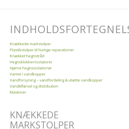
INDHOLDSFORTEGNEL
Knækkede markstolper
Plastikstolper til hurtige reparationer
Knækket hegnstråd
Hegnsklokker/isolatorer
Hjørne hegnsisolatorrør
Varme i vandkopper
Vandforsyning – vandfordeling & utætte vandkopper
Vandtilførsel og distribution
Maskiner
KNÆKKEDE
MARKSTOLPER