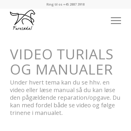
Ring til os
+45 2887 3918
VIDEO TURIALS
OG MANUALER
Under hvert tema kan du se hhv. en
video eller læse manual så du kan løse
den pågældende reparation/opgave. Du
kan med fordel både se video og følge
trinene i manualet.