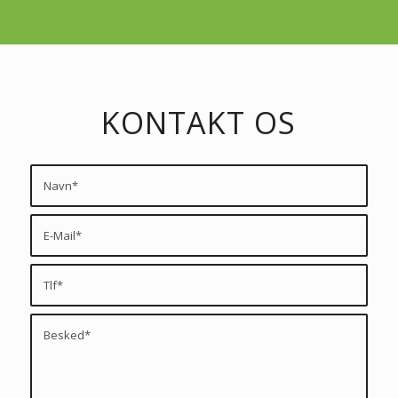
KONTAKT OS